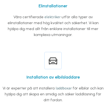
Elinstallationer
elektriker
Våra certifierade
utför alla typer av
elinstallationer med hög kvalitet och säkerhet. Vi kan
hjälpa dig med allt från enklare installationer till mer
komplexa utmaningar.
Installation av elbilsladdare
laddboxar
Vi är experter på att installera
för elbilar och kan
hjälpa dig att skapa en smidig och säker laddlösning för
ditt fordon.