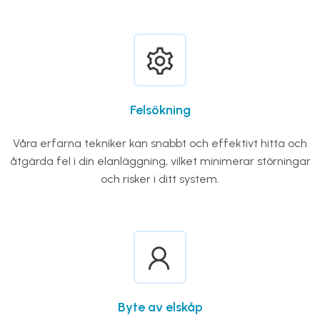
Felsökning
Våra erfarna tekniker kan snabbt och effektivt hitta och
åtgärda fel i din elanläggning, vilket minimerar störningar
och risker i ditt system.
Byte av elskåp