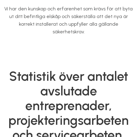
Vi har den kunskap och erfarenhet som krävs för att byta
ut ditt befintliga elskåp och säkerställa att det nya är
korrekt installerat och uppfyller alla gällande
säkerhetskrav.
Statistik över antalet
avslutade
entreprenader,
projekteringsarbeten
och servicearbeten.