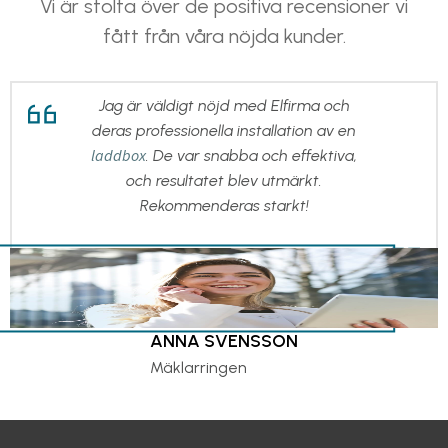
Vi är stolta över de positiva recensioner vi
fått från våra nöjda kunder.
Jag är väldigt nöjd med Elfirma och
deras professionella installation av en
laddbox
. De var snabba och effektiva,
och resultatet blev utmärkt.
Rekommenderas starkt!
ANNA SVENSSON
Mäklarringen