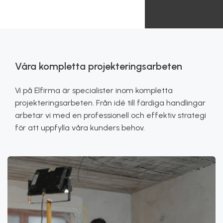
Våra kompletta projekteringsarbeten
Vi på Elfirma är specialister inom kompletta
projekteringsarbeten. Från idé till färdiga handlingar
arbetar vi med en professionell och effektiv strategi
för att uppfylla våra kunders behov.