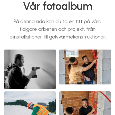
Vår fotoalbum
På denna sida kan du ta en titt på våra
tidigare arbeten och projekt, från
elinstallationer till golvvärmekonstruktioner.