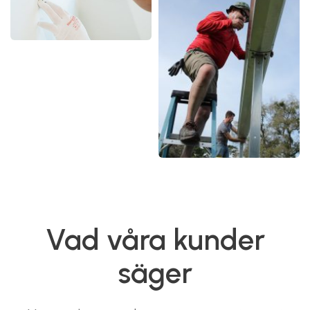
Vad våra kunder
säger