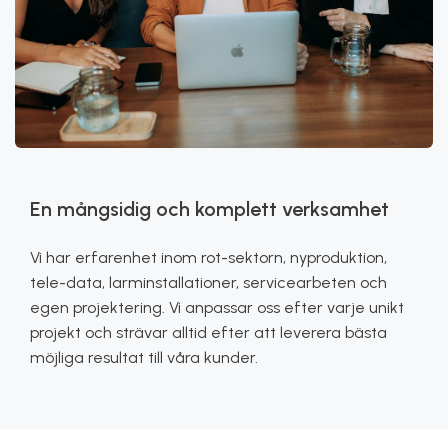
En mångsidig och komplett verksamhet
Vi har erfarenhet inom rot-sektorn, nyproduktion,
tele-data, larminstallationer, servicearbeten och
egen projektering. Vi anpassar oss efter varje unikt
projekt och strävar alltid efter att leverera bästa
möjliga resultat till våra kunder.