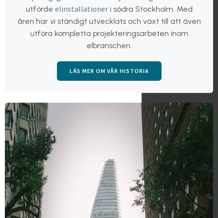
elinstallationer
utförde
i södra Stockholm. Med
åren har vi ständigt utvecklats och växt till att även
utföra kompletta projekteringsarbeten inom
elbranschen.
LÄS MER OM VÅR HISTORIA