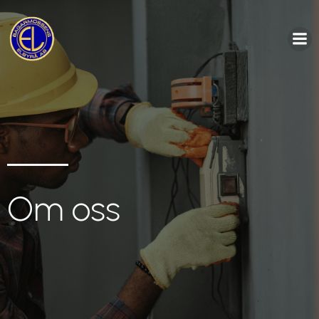
Om oss