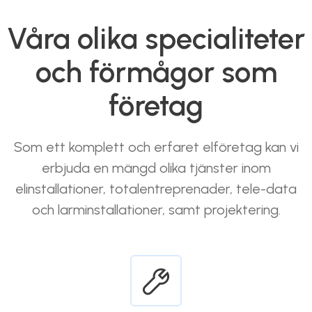
Våra olika specialiteter
och förmågor som
företag
Som ett komplett och erfaret elföretag kan vi
erbjuda en mängd olika tjänster inom
elinstallationer, totalentreprenader, tele-data
och larminstallationer, samt projektering.