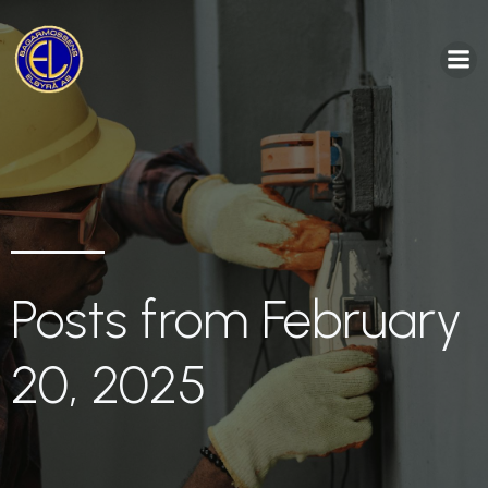
Posts from February
20, 2025